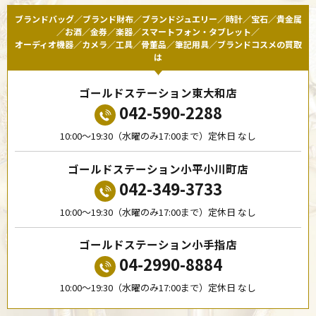
ブランドバッグ／ブランド財布／ブランドジュエリー／時計／宝石／貴金属
／お酒／金券／楽器／スマートフォン・タブレット／
オーディオ機器／カメラ／工具／骨董品／筆記用具／ブランドコスメの買取
は
ゴールドステーション東大和店
042-590-2288
10:00〜19:30（水曜のみ17:00まで）定休日 なし
ゴールドステーション小平小川町店
042-349-3733
10:00〜19:30（水曜のみ17:00まで）定休日 なし
ゴールドステーション小手指店
04-2990-8884
10:00〜19:30（水曜のみ17:00まで）定休日 なし