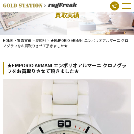
買取実績
HOME
>
買取実績
>
腕時計
>
★EMPORIO ARMANI エンポリオアルマーニ クロ
ノグラフをお買取りさせて頂きました★
★EMPORIO ARMANI エンポリオアルマーニ クロノグラ
フをお買取りさせて頂きました★