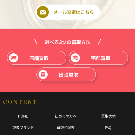
メール査定はこちら
選べる3つの買取方法
店舗買取
宅配買取
出張買取
CONTENT
HOME
初めての方へ
買取実績
取扱ブランド
買取相場表
FAQ