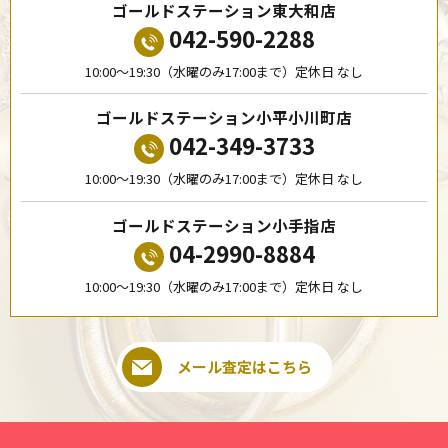
ゴールドステーション東大和店
042-590-2288
10:00〜19:30（水曜のみ17:00まで）定休日 なし
ゴールドステーション小平小川町店
042-349-3733
10:00〜19:30（水曜のみ17:00まで）定休日 なし
ゴールドステーション小手指店
04-2990-8884
10:00〜19:30（水曜のみ17:00まで）定休日 なし
メール査定はこちら