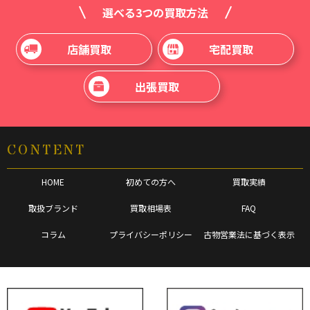
選べる3つの買取方法
店舗買取
宅配買取
出張買取
CONTENT
HOME
初めての方へ
買取実績
取扱ブランド
買取相場表
FAQ
コラム
プライバシーポリシー
古物営業法に基づく表示