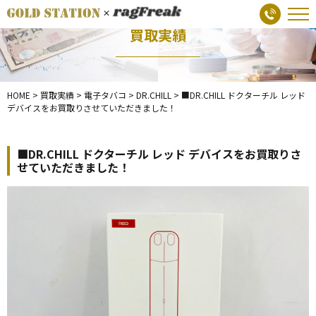
買取実績
HOME
>
買取実績
>
電子タバコ
>
DR.CHILL
>
■DR.CHILL ドクターチル レッド
デバイスをお買取りさせていただきました！
■DR.CHILL ドクターチル レッド デバイスをお買取りさ
せていただきました！