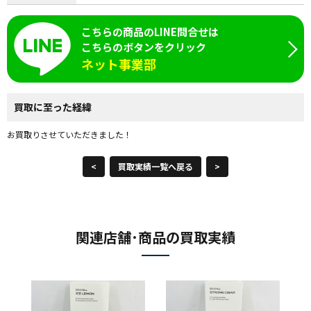
こちらの商品のLINE問合せは
こちらのボタンをクリック
ネット事業部
買取に至った経緯
お買取りさせていただきました！
<
買取実績一覧へ戻る
>
関連店舗･商品の買取実績