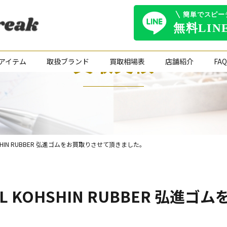
買取実績
アイテム
取扱ブランド
買取相場表
店舗紹介
FAQ
HSHIN RUBBER 弘進ゴムをお買取りさせて頂きました。
L KOHSHIN RUBBER 弘