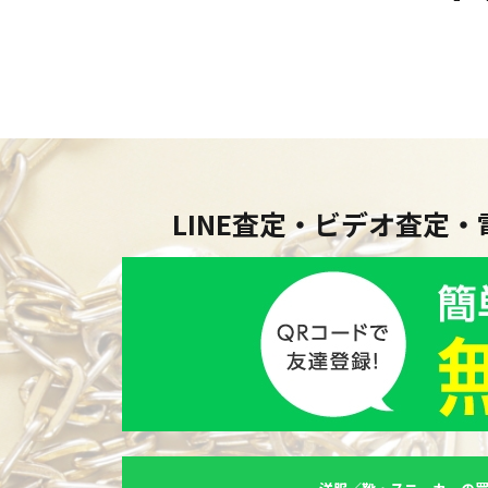
LINE査定・ビデオ査定