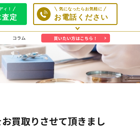
コラム
買いたい方はこちら！
進ゴムをお買取りさせて頂きまし