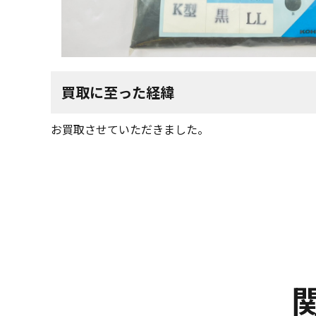
買取に至った経緯
お買取させていただきました。