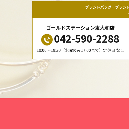
ブランドバッグ／ブラン
ゴールドステーション東大和店
042-590-2288
10:00〜19:30（水曜のみ17:00まで）定休日 なし