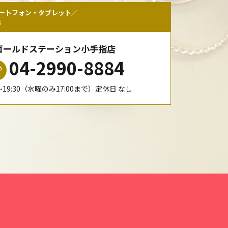
ートフォン・タブレット／
は
ゴールドステーション小手指店
04-2990-8884
0〜19:30（水曜のみ17:00まで）定休日 なし