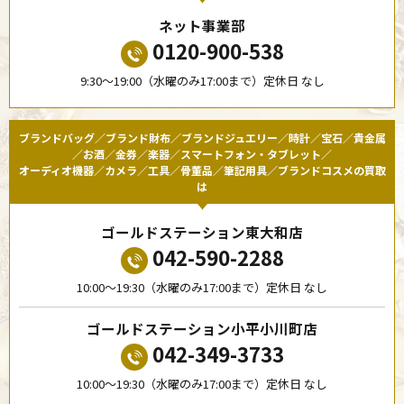
ネット事業部
0120-900-538
9:30〜19:00（水曜のみ17:00まで）定休日 なし
ブランドバッグ／ブランド財布／ブランドジュエリー／時計／宝石／貴金属
／お酒／金券／楽器／スマートフォン・タブレット／
オーディオ機器／カメラ／工具／骨董品／筆記用具／ブランドコスメの買取
は
ゴールドステーション東大和店
042-590-2288
10:00〜19:30（水曜のみ17:00まで）定休日 なし
ゴールドステーション小平小川町店
042-349-3733
10:00〜19:30（水曜のみ17:00まで）定休日 なし