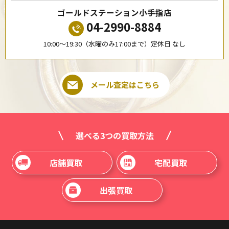
ゴールドステーション小手指店
04-2990-8884
10:00〜19:30（水曜のみ17:00まで）定休日 なし
メール査定はこちら
選べる3つの買取方法
店舗買取
宅配買取
出張買取