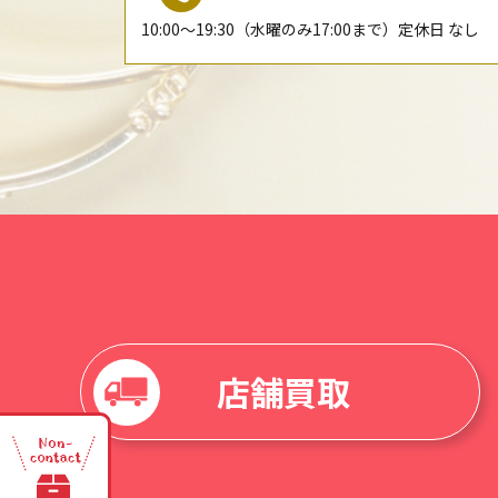
10:00〜19:30（水曜のみ17:00まで）定休日 なし
店舗買取