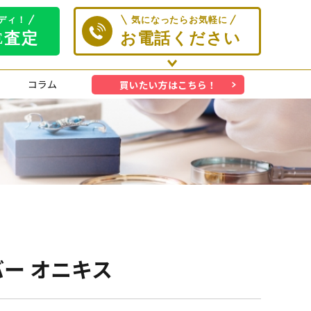
コラム
買いたい方はこちら！
ンバー オニキス