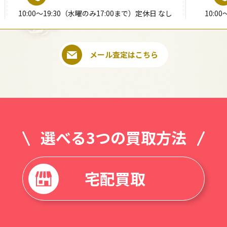
10:00〜19:30（水曜のみ17:00まで）定休日 なし
10:0
メール査定はこちら
選べる3つの買取方法
宅配買取