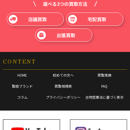
選べる3つの買取方法
店舗買取
宅配買取
出張買取
CONTENT
HOME
初めての方へ
買取実績
取扱ブランド
買取相場表
FAQ
コラム
プライバシーポリシー
古物営業法に基づく表示