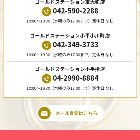
ゴールドステーション東大和店
042-590-2288
10:00〜19:30（水曜のみ17:00まで）定休日 なし
ゴールドステーション小平小川町店
042-349-3733
10:00〜19:30（水曜のみ17:00まで）定休日 なし
ゴールドステーション小手指店
04-2990-8884
10:00〜19:30（水曜のみ17:00まで）定休日 なし
メール査定はこちら