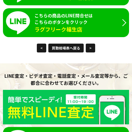
こちらの商品のLINE問合せは
こちらのボタンをクリック
ラグフリーク福生店
<
買取相場表へ戻る
>
LINE査定・ビデオ査定・電話査定・メール査定等から、ご
都合に合わせてお選びください。