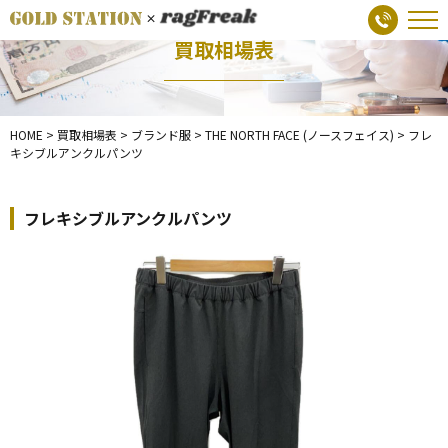
買取相場表
HOME
>
買取相場表
>
ブランド服
>
THE NORTH FACE (ノースフェイス)
>
フレ
キシブルアンクルパンツ
フレキシブルアンクルパンツ