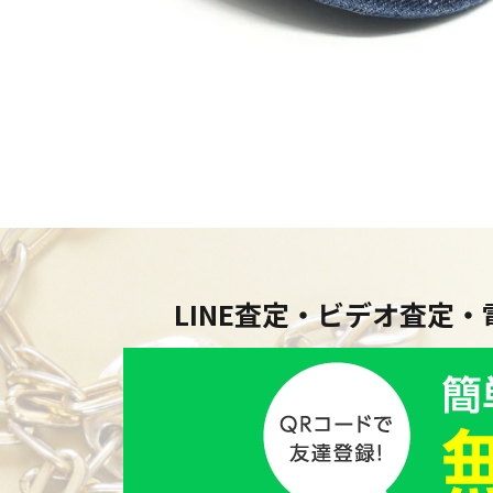
LINE査定・ビデオ査定