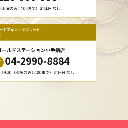
00（水曜のみ17:00まで）定休日 なし
ートフォン・タブレット／
は
ゴールドステーション小手指店
04-2990-8884
0〜19:30（水曜のみ17:00まで）定休日 なし