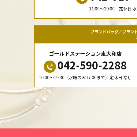
11:00〜20:00 定休日 
ブランドバッグ／ブラン
ゴールドステーション東大和店
042-590-2288
10:00〜19:30（水曜のみ17:00まで）定休日 なし