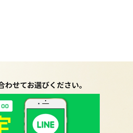
に合わせてお選びください。