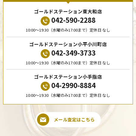
ゴールドステーション東大和店
042-590-2288
10:00〜19:30（水曜のみ17:00まで）定休日 なし
ゴールドステーション小平小川町店
042-349-3733
10:00〜19:30（水曜のみ17:00まで）定休日 なし
ゴールドステーション小手指店
04-2990-8884
10:00〜19:30（水曜のみ17:00まで）定休日 なし
メール査定はこちら