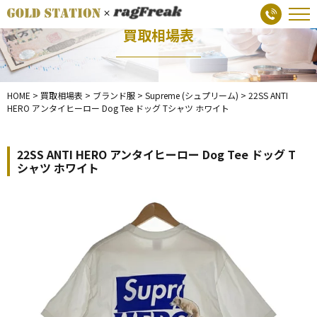
買取相場表
HOME
>
買取相場表
>
ブランド服
>
Supreme (シュプリーム)
>
22SS ANTI
HERO アンタイヒーロー Dog Tee ドッグ Tシャツ ホワイト
22SS ANTI HERO アンタイヒーロー Dog Tee ドッグ T
シャツ ホワイト