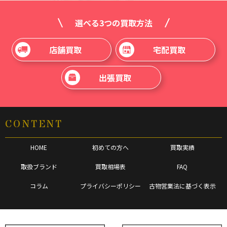
選べる3つの買取方法
店舗買取
宅配買取
出張買取
CONTENT
HOME
初めての方へ
買取実績
取扱ブランド
買取相場表
FAQ
コラム
プライバシーポリシー
古物営業法に基づく表示