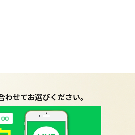
に合わせてお選びください。