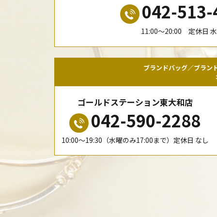
042-513-
11:00〜20:00 定休日 
ブランドバッグ／ブラン
ゴールドステーション東大和店
042-590-2288
10:00〜19:30（水曜のみ17:00まで）定休日 なし