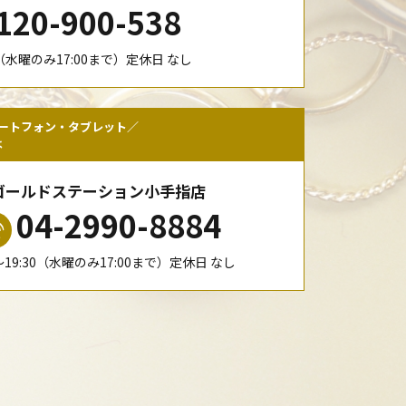
120-900-538
00（水曜のみ17:00まで）定休日 なし
ートフォン・タブレット／
は
ゴールドステーション小手指店
04-2990-8884
0〜19:30（水曜のみ17:00まで）定休日 なし