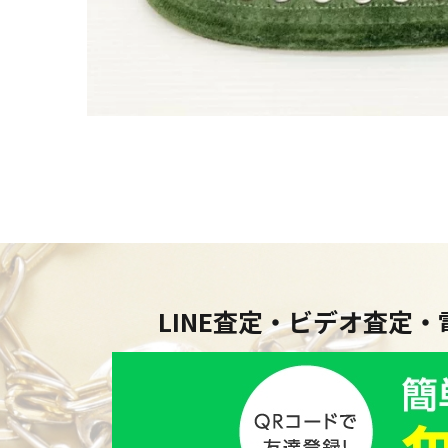
LINE査定・ビデオ査定