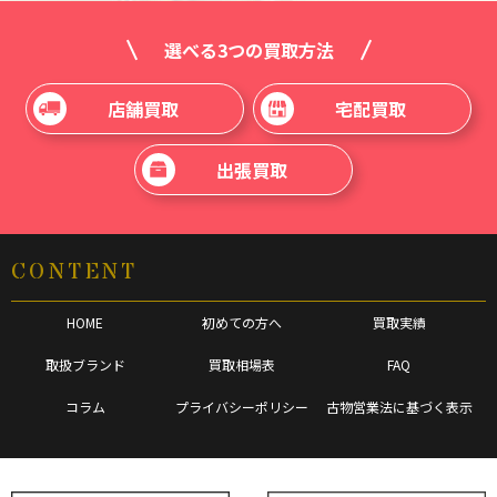
選べる3つの買取方法
店舗買取
宅配買取
出張買取
CONTENT
HOME
初めての方へ
買取実績
取扱ブランド
買取相場表
FAQ
コラム
プライバシーポリシー
古物営業法に基づく表示