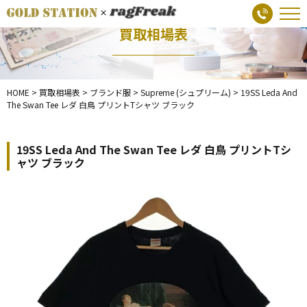
買取相場表
HOME
>
買取相場表
>
ブランド服
>
Supreme (シュプリーム)
>
19SS Leda And
The Swan Tee レダ 白鳥 プリントTシャツ ブラック
19SS Leda And The Swan Tee レダ 白鳥 プリントTシ
ャツ ブラック