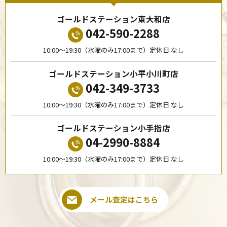
ゴールドステーション東大和店
042-590-2288
10:00〜19:30（水曜のみ17:00まで）定休日 なし
ゴールドステーション小平小川町店
042-349-3733
10:00〜19:30（水曜のみ17:00まで）定休日 なし
ゴールドステーション小手指店
04-2990-8884
10:00〜19:30（水曜のみ17:00まで）定休日 なし
メール査定はこちら