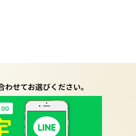
に合わせてお選びください。