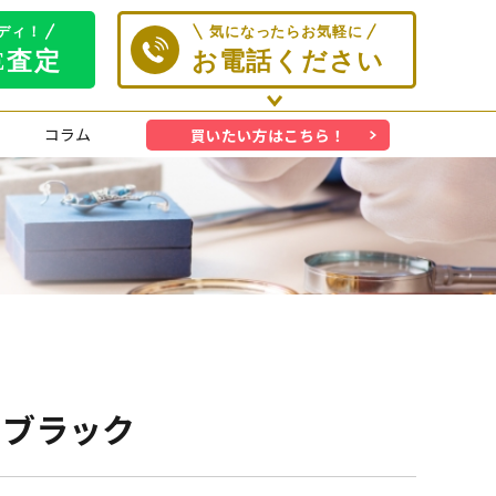
コラム
買いたい方はこちら！
ップ ブラック