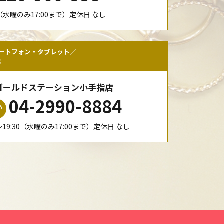
00（水曜のみ17:00まで）定休日 なし
ートフォン・タブレット／
は
ゴールドステーション小手指店
04-2990-8884
0〜19:30（水曜のみ17:00まで）定休日 なし