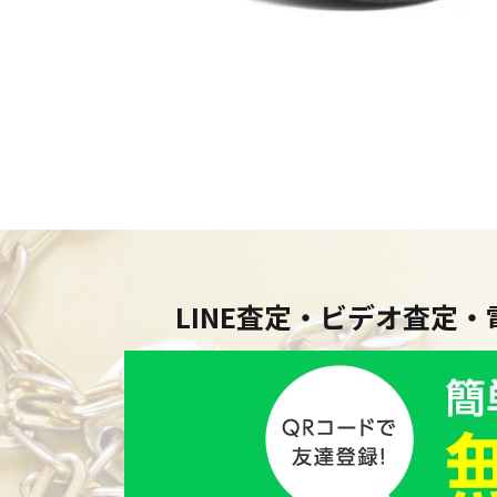
LINE査定・ビデオ査定