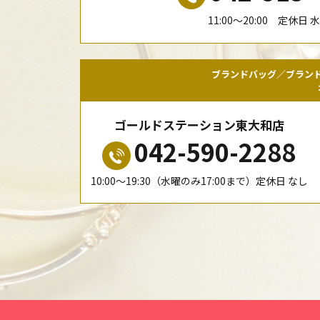
11:00〜20:00 定休日 
ブランドバッグ／ブラン
ゴールドステーション東大和店
042-590-2288
10:00〜19:30（水曜のみ17:00まで）定休日 なし