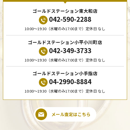
ゴールドステーション東大和店
042-590-2288
10:00〜19:30（水曜のみ17:00まで）定休日 なし
ゴールドステーション小平小川町店
042-349-3733
10:00〜19:30（水曜のみ17:00まで）定休日 なし
ゴールドステーション小手指店
04-2990-8884
10:00〜19:30（水曜のみ17:00まで）定休日 なし
メール査定はこちら