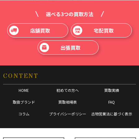
選べる3つの買取方法
店舗買取
宅配買取
出張買取
CONTENT
HOME
初めての方へ
買取実績
取扱ブランド
買取相場表
FAQ
コラム
プライバシーポリシー
古物営業法に基づく表示