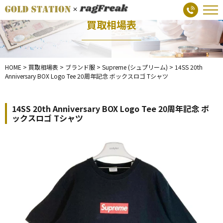
買取相場表
HOME
>
買取相場表
>
ブランド服
>
Supreme (シュプリーム)
>
14SS 20th
Anniversary BOX Logo Tee 20周年記念 ボックスロゴ Tシャツ
14SS 20th Anniversary BOX Logo Tee 20周年記念 ボ
ックスロゴ Tシャツ