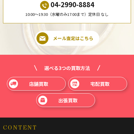
04-2990-8884
10:00〜19:30（水曜のみ17:00まで）定休日 なし
メール査定はこちら
選べる3つの買取方法
店舗買取
宅配買取
出張買取
CONTENT