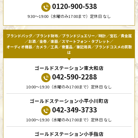
0120-900-538
9:30〜19:00（水曜のみ17:00まで）定休日 なし
ブランドバッグ／ブランド財布／ブランドジュエリー／時計／宝石／貴金属
／お酒／金券／楽器／スマートフォン・タブレット／
オーディオ機器／カメラ／工具／骨董品／筆記用具／ブランドコスメの買取
は
ゴールドステーション東大和店
042-590-2288
10:00〜19:30（水曜のみ17:00まで）定休日 なし
ゴールドステーション小平小川町店
042-349-3733
10:00〜19:30（水曜のみ17:00まで）定休日 なし
ゴールドステーション小手指店