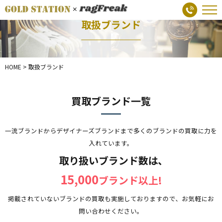
取扱ブランド
HOME
>
取扱ブランド
買取ブランド一覧
一流ブランドからデザイナーズブランドまで多くのブランドの買取に力を
入れています。
取り扱いブランド数は､
15,000
ブランド以上!
掲載されていないブランドの買取も実施しておりますので、お気軽にお
問い合わせください。