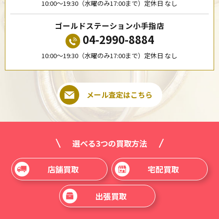
10:00〜19:30（水曜のみ17:00まで）定休日 なし
ゴールドステーション小手指店
04-2990-8884
10:00〜19:30（水曜のみ17:00まで）定休日 なし
メール査定はこちら
選べる3つの買取方法
店舗買取
宅配買取
出張買取