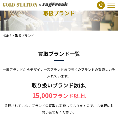
取扱ブランド
HOME
>
取扱ブランド
買取ブランド一覧
一流ブランドからデザイナーズブランドまで多くのブランドの買取に力を
入れています。
取り扱いブランド数は､
15,000
ブランド以上!
掲載されていないブランドの買取も実施しておりますので、お気軽にお
問い合わせください。