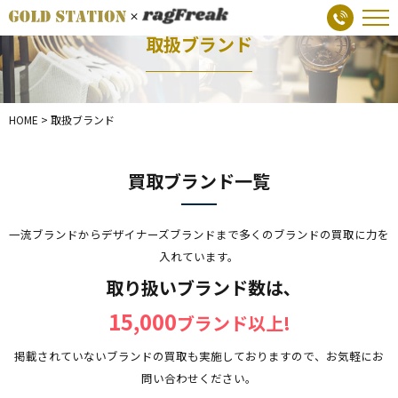
取扱ブランド
HOME
>
取扱ブランド
買取ブランド一覧
一流ブランドからデザイナーズブランドまで多くのブランドの買取に力を
入れています。
取り扱いブランド数は､
15,000
ブランド以上!
掲載されていないブランドの買取も実施しておりますので、お気軽にお
問い合わせください。