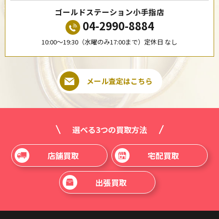
ゴールドステーション小手指店
04-2990-8884
10:00〜19:30（水曜のみ17:00まで）定休日 なし
メール査定はこちら
選べる3つの買取方法
店舗買取
宅配買取
出張買取