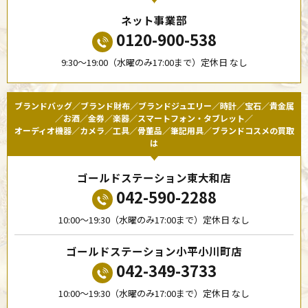
ネット事業部
0120-900-538
9:30〜19:00（水曜のみ17:00まで）定休日 なし
ブランドバッグ／ブランド財布／ブランドジュエリー／時計／宝石／貴金属
／お酒／金券／楽器／スマートフォン・タブレット／
オーディオ機器／カメラ／工具／骨董品／筆記用具／ブランドコスメの買取
は
ゴールドステーション東大和店
042-590-2288
10:00〜19:30（水曜のみ17:00まで）定休日 なし
ゴールドステーション小平小川町店
042-349-3733
10:00〜19:30（水曜のみ17:00まで）定休日 なし