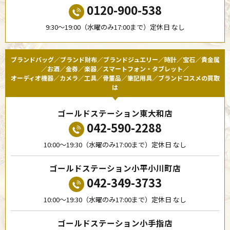
0120-900-538
9:30〜19:00（水曜のみ17:00まで）定休日 なし
ブランドバッグ／ブランド財布／ブランドジュエリー／時計／宝石／貴金属
／お酒／金券／楽器／スマートフォン・タブレット／
オーディオ機器／カメラ／工具／骨董品／筆記用具／ブランドコスメの買取
は
ゴールドステーション東大和店
042-590-2288
10:00〜19:30（水曜のみ17:00まで）定休日 なし
ゴールドステーション小平小川町店
042-349-3733
10:00〜19:30（水曜のみ17:00まで）定休日 なし
ゴールドステーション小手指店