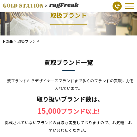
取扱ブランド
HOME
>
取扱ブランド
買取ブランド一覧
一流ブランドからデザイナーズブランドまで多くのブランドの買取に力を
入れています。
取り扱いブランド数は､
15,000
ブランド以上!
掲載されていないブランドの買取も実施しておりますので、お気軽にお
問い合わせください。