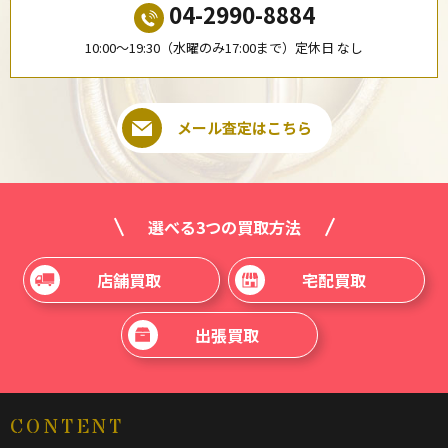
04-2990-8884
10:00〜19:30（水曜のみ17:00まで）定休日 なし
メール査定はこちら
選べる3つの買取方法
店舗買取
宅配買取
出張買取
CONTENT