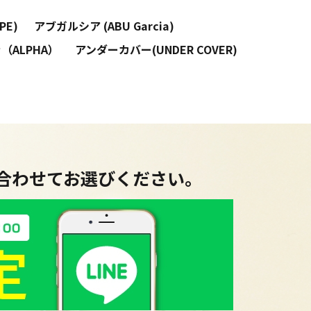
PE)
アブガルシア (ABU Garcia)
（ALPHA）
アンダーカバー(UNDER COVER)
に合わせてお選びください。