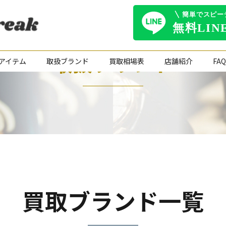
取扱ブランド
アイテム
取扱ブランド
買取相場表
店舗紹介
FAQ
買取ブランド一覧