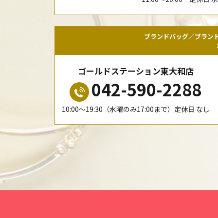
ブランドバッグ／ブラン
ゴールドステーション東大和店
042-590-2288
10:00〜19:30（水曜のみ17:00まで）定休日 なし