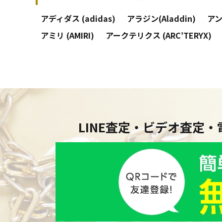
アディダス (adidas)
アラジン(Aladdin)
アン
アミリ (AMIRI)
アークテリクス (ARC’TERYX)
LINE査定・ビデオ査定