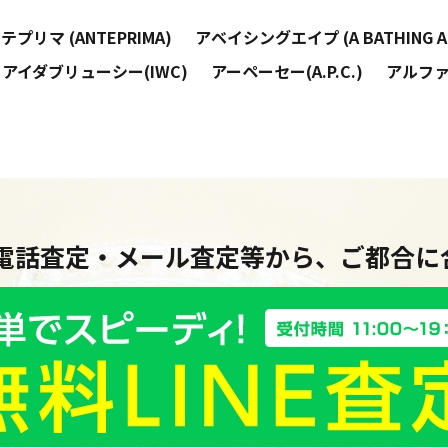
テプリマ (ANTEPRIMA)
アベイシングエイプ (A BATHING A
アイダブリューシー(IWC)
アーペーセー(A.P.C.)
アルファ
・電話査定・メール査定等から、ご都合