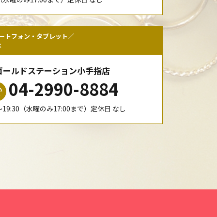
ートフォン・タブレット／
は
ゴールドステーション小手指店
04-2990-8884
0〜19:30（水曜のみ17:00まで）定休日 なし