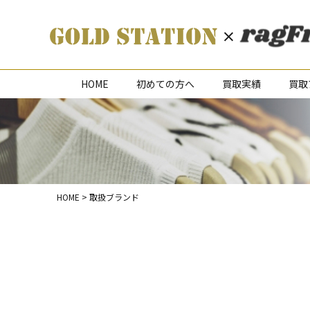
HOME
初めての方へ
買取実績
買取
HOME
>
取扱ブランド