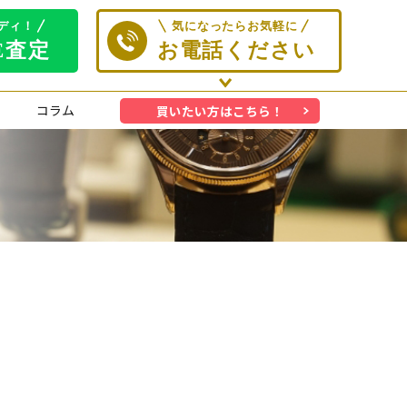
コラム
買いたい方はこちら！